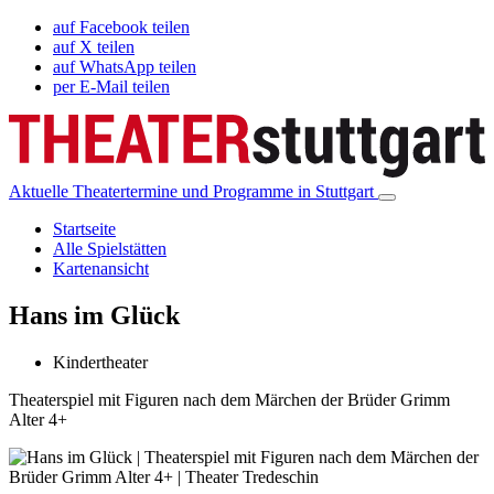
auf Facebook teilen
auf X teilen
auf WhatsApp teilen
per E-Mail teilen
Aktuelle Theatertermine und Programme in Stuttgart
Startseite
Alle Spielstätten
Kartenansicht
Hans im Glück
Kindertheater
Theaterspiel mit Figuren nach dem Märchen der Brüder Grimm
Alter 4+