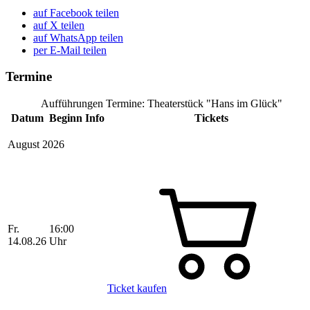
auf Facebook teilen
auf X teilen
auf WhatsApp teilen
per E-Mail teilen
Termine
Aufführungen Termine: Theaterstück "Hans im Glück"
Datum
Beginn
Info
Tickets
August 2026
Fr.
16:00
14.08.26
Uhr
Ticket kaufen