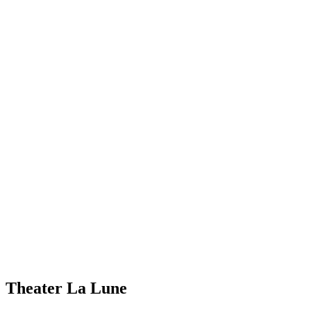
Theater La Lune