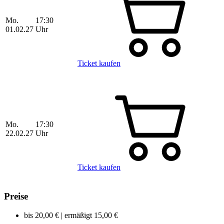
Mo.
17:30
01.02.27
Uhr
Ticket kaufen
Mo.
17:30
22.02.27
Uhr
Ticket kaufen
Preise
bis
20,00 €
|
ermäßigt
15,00 €