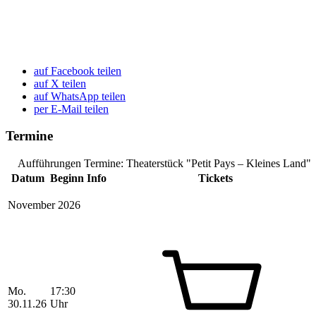
auf Facebook teilen
auf X teilen
auf WhatsApp teilen
per E-Mail teilen
Termine
Aufführungen Termine: Theaterstück "Petit Pays – Kleines Land"
Datum
Beginn
Info
Tickets
November 2026
Mo.
17:30
30.11.26
Uhr