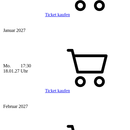
Ticket kaufen
Januar 2027
Mo.
17:30
18.01.27
Uhr
Ticket kaufen
Februar 2027