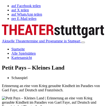
auf Facebook teilen
auf X teilen
auf WhatsApp teilen
per E-Mail teilen
Aktuelle Theatertermine und Programme in Stuttgart
Startseite
Alle Spielstätten
Kartenansicht
Petit Pays – Kleines Land
Schauspiel
Erinnerung an eine vom Krieg geraubte Kindheit im Paradies von
Gael Faye, auf Deutsch und Französisch.