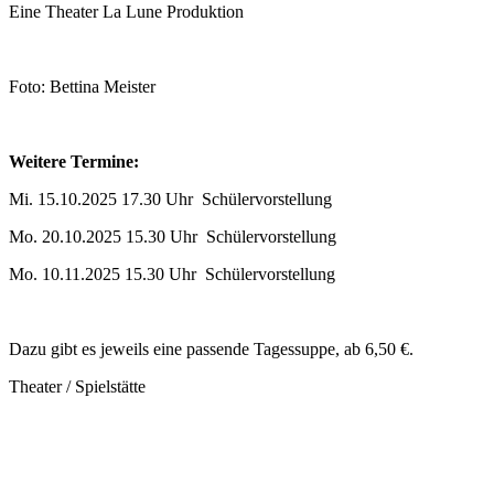
Eine Theater La Lune Produktion
Foto: Bettina Meister
Weitere Termine:
Mi. 15.10.2025 17.30 Uhr Schülervorstellung
Mo. 20.10.2025 15.30 Uhr Schülervorstellung
Mo. 10.11.2025 15.30 Uhr Schülervorstellung
Dazu gibt es jeweils eine passende Tagessuppe, ab 6,50 €.
Theater / Spielstätte