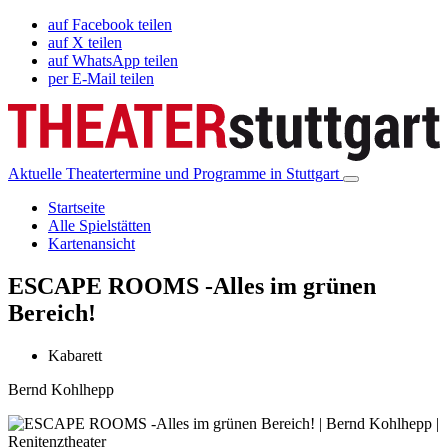
auf Facebook teilen
auf X teilen
auf WhatsApp teilen
per E-Mail teilen
Aktuelle Theatertermine und Programme in Stuttgart
Startseite
Alle Spielstätten
Kartenansicht
ESCAPE ROOMS -Alles im grünen
Bereich!
Kabarett
Bernd Kohlhepp