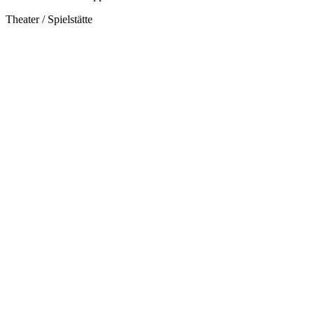
Theater / Spielstätte