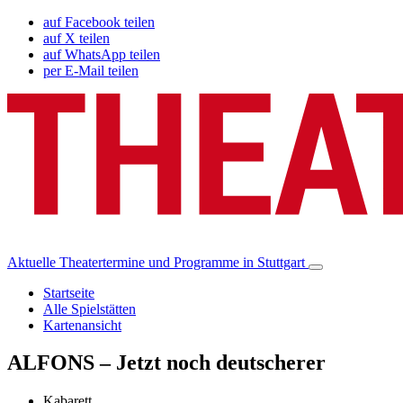
auf Facebook teilen
auf X teilen
auf WhatsApp teilen
per E-Mail teilen
Aktuelle Theatertermine und Programme in Stuttgart
Startseite
Alle Spielstätten
Kartenansicht
ALFONS – Jetzt noch deutscherer
Kabarett