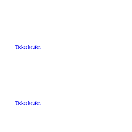
Ticket kaufen
Ticket kaufen