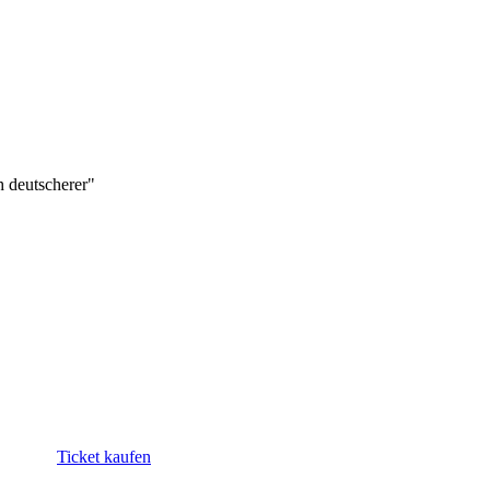
 deutscherer"
Ticket kaufen